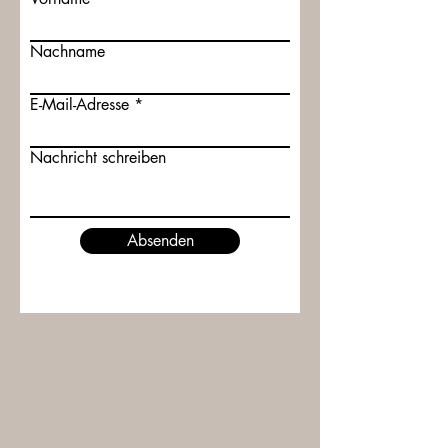
Nachname
E-Mail-Adresse
Nachricht schreiben
Absenden